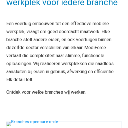
werkplek voor iedere branche
Een voertuig ombouwen tot een effectieve mobiele
werkplek, vraagt om goed doordacht maatwerk. Elke
branche stelt andere eisen, en ook voertuigen binnen
dezelfde sector verschillen van elkaar. ModiForce
vertaalt die complexiteit naar slimme, functionele
oplossingen. Wij realiseren werkplekken die naadloos
aansluiten bij eisen in gebruik, afwerking en efficiëntie.
Elk detail telt.
Ontdek voor welke branches wij werken.