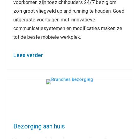
voorkomen zijn toezichthouders 24/7 bezig om
zo’n groot vliegveld up and running te houden. Goed
uitgeruste voertuigen met innovatieve
communicatiesystemen en modificaties maken ze
tot de beste mobiele werkplek.
Lees verder
Bezorging aan huis