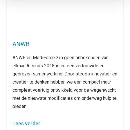
ANWB
ANWB en ModiForce zijn geen onbekenden van
elkaar. Al sinds 2018 is en een vertrouwde en
gedreven samenwerking. Door steeds innovatief en
creatief te denken hebben we een compact maar
compleet voertuig ontwikkeld voor de wegenwacht
met de nieuwste modificaties om onderweg hulp te
bieden.
Lees verder