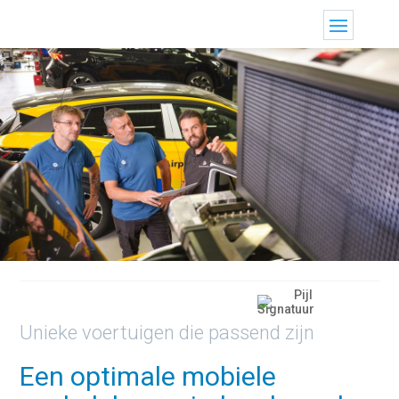
Unieke voertuigen die passend zijn
Een optimale mobiele