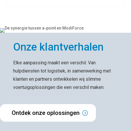
Onze klantverhalen
Elke aanpassing maakt een verschil. Van
hulpdiensten tot logistiek, in samenwerking met
klanten en partners ontwikkelen wij slimme
voertuigoplossingen die een verschil maken.
Ontdek onze oplossingen