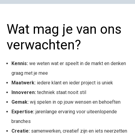
Wat mag je van ons
verwachten?
Kennis:
we weten wat er speelt in de markt en denken
graag met je mee
Maatwerk:
iedere klant en ieder project is uniek
Innoveren:
techniek staat nooit stil
Gemak:
wij spelen in op jouw wensen en behoeften
Expertise:
jarenlange ervaring voor uiteenlopende
branches
Creatie:
samenwerken, creatief zijn en iets neerzetten