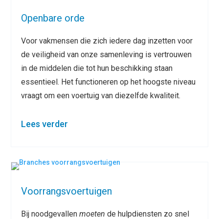
Openbare orde
Voor vakmensen die zich iedere dag inzetten voor
de veiligheid van onze samenleving is vertrouwen
in de middelen die tot hun beschikking staan
essentieel. Het functioneren op het hoogste niveau
vraagt om een voertuig van diezelfde kwaliteit.
Lees verder
Voorrangsvoertuigen
Bij noodgevallen
moeten
de hulpdiensten zo snel