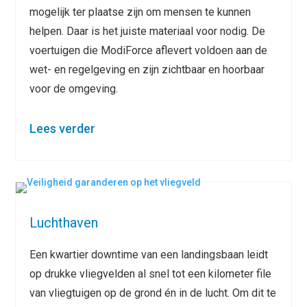
mogelijk ter plaatse zijn om mensen te kunnen
helpen. Daar is het juiste materiaal voor nodig. De
voertuigen die ModiForce aflevert voldoen aan de
wet- en regelgeving en zijn zichtbaar en hoorbaar
voor de omgeving.
Lees verder
Luchthaven
Een kwartier downtime van een landingsbaan leidt
op drukke vliegvelden al snel tot een kilometer file
van vliegtuigen op de grond én in de lucht. Om dit te