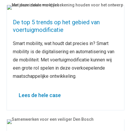
De top 5 trends op het gebied van
voertuigmodificatie
Smart mobility, wat houdt dat precies in? Smart
mobility is de digitalisering en automatisering van
de mobiliteit. Met voertuigmodificatie kunnen wij
een grote rol spelen in deze overkoepelende
maatschappelijke ontwikkeling.
Lees de hele case