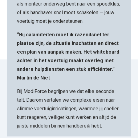
als monteur onderweg bent naar een spoedklus,
of als handhaver snel moet schakelen — jouw
voertuig moet je ondersteunen.
“Bij calamiteiten moet ik razendsnel ter
plaatse zijn, de situatie inschatten en direct
een plan van aanpak maken. Het whiteboard
achter in het voertuig maakt overleg met
andere hulpdiensten een stuk efficiënter.” –
Martin de Niet
Bij ModiForce begrijpen we dat elke seconde
telt. Daarom vertalen we complexe eisen naar
slimme voertuiginrichtingen, waarmee jij sneller
kunt reageren, veiliger kunt werken en altijd de
juiste middelen binnen handbereik hebt.