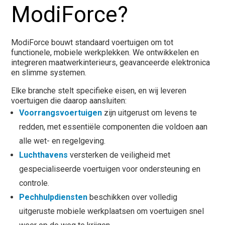
ModiForce?
ModiForce bouwt standaard voertuigen om tot
functionele, mobiele werkplekken. We ontwikkelen en
integreren maatwerkinterieurs, geavanceerde elektronica
en slimme systemen.
Elke branche stelt specifieke eisen, en wij leveren
voertuigen die daarop aansluiten:
Voorrangsvoertuigen
zijn uitgerust om levens te
redden, met essentiële componenten die voldoen aan
alle wet- en regelgeving.
Luchthavens
versterken de veiligheid met
gespecialiseerde voertuigen voor ondersteuning en
controle.
Pechhulpdiensten
beschikken over volledig
uitgeruste mobiele werkplaatsen om voertuigen snel