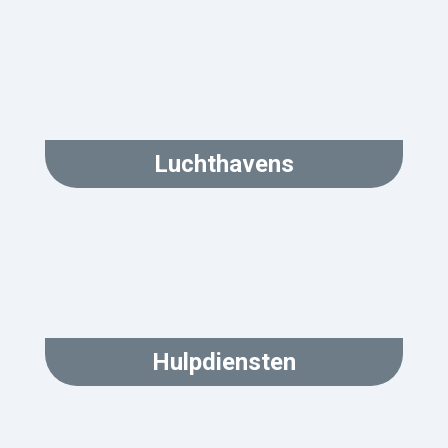
Luchthavens
Hulpdiensten