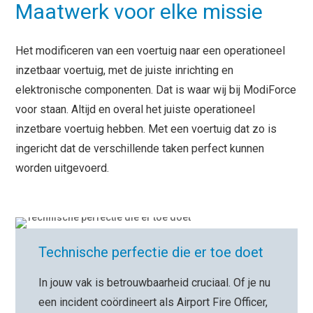
Maatwerk voor elke missie
Het modificeren van een voertuig naar een operationeel
inzetbaar voertuig, met de juiste inrichting en
elektronische componenten. Dat is waar wij bij ModiForce
voor staan. Altijd en overal het juiste operationeel
inzetbare voertuig hebben. Met een voertuig dat zo is
ingericht dat de verschillende taken perfect kunnen
worden uitgevoerd.
Technische perfectie die er toe doet
In jouw vak is betrouwbaarheid cruciaal. Of je nu
een incident coördineert als Airport Fire Officer,