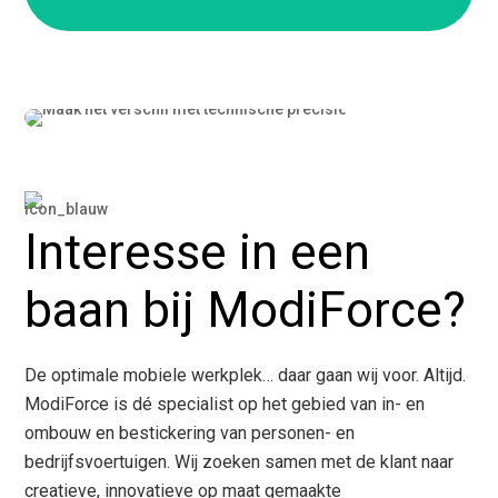
Interesse in een
baan bij ModiForce?
De optimale mobiele werkplek… daar gaan wij voor. Altijd.
ModiForce is dé specialist op het gebied van in- en
ombouw en bestickering van personen- en
bedrijfsvoertuigen. Wij zoeken samen met de klant naar
creatieve, innovatieve op maat gemaakte