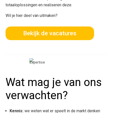
totaaloplossingen en realiseren deze.
Wil je hier deel van uitmaken?
Bekijk de vacatures
Wat mag je van ons
verwachten?
Kennis:
we weten wat er speelt in de markt denken