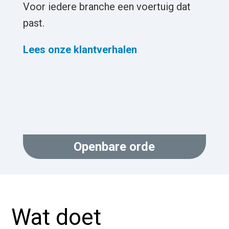
Voor iedere branche een voertuig dat
past.
Lees onze klantverhalen
Openbare orde
Wat doet