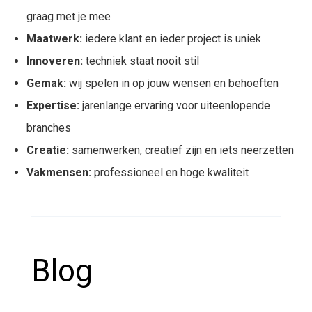
graag met je mee
Maatwerk:
iedere klant en ieder project is uniek
Innoveren:
techniek staat nooit stil
Gemak:
wij spelen in op jouw wensen en behoeften
Expertise:
jarenlange ervaring voor uiteenlopende
branches
Creatie:
samenwerken, creatief zijn en iets neerzetten
Vakmensen:
professioneel en hoge kwaliteit
Blog