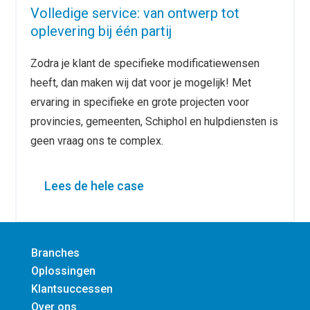
Volledige service: van ontwerp tot
oplevering bij één partij
Zodra je klant de specifieke modificatiewensen
heeft, dan maken wij dat voor je mogelijk! Met
ervaring in specifieke en grote projecten voor
provincies, gemeenten, Schiphol en hulpdiensten is
geen vraag ons te complex.
Lees de hele case
Branches
Oplossingen
Klantsuccessen
Over ons