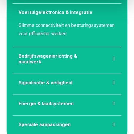
Voertuigelektronica & integratie
Slimme connectiviteit en besturingssystemen
voor efficiënter werken.
Bedrijfswageninrichting &
maatwerk
Signalisatie & veiligheid
Energie & laadsystemen
Speciale aanpassingen