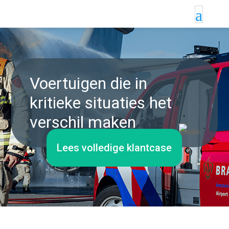
Voertuigen die in
kritieke situaties het
verschil maken
Lees volledige klantcase