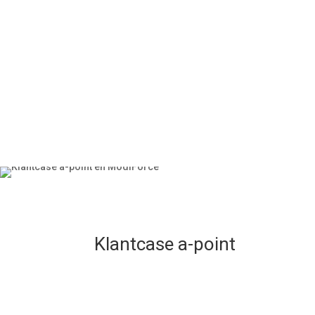
Klantcase a-point