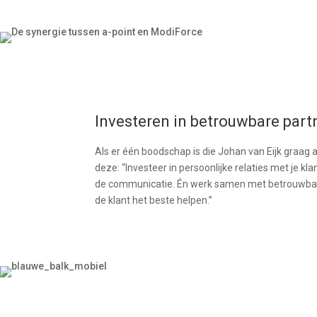
Investeren in betrouwbare part
Als er één boodschap is die Johan van Eijk graag
deze: “Investeer in persoonlijke relaties met je k
de communicatie. Én werk samen met betrouwbare
de klant het beste helpen.”