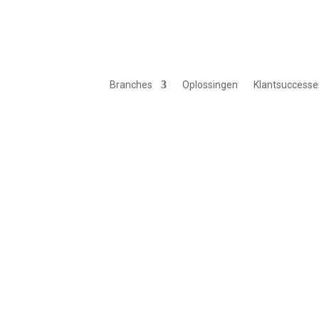
Branches
Oplossingen
Klantsuccesse