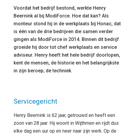
Voordat het bedrijf bestond, werkte Henry
Beernink al bij ModiForce. Hoe dat kan? Als
monteur stond hij in de werkplaats bij Honac, dat
is één van de drie bedrijven die samen verder
gingen als ModiForce in 2014. Binnen dit bedrijf
groeide hij door tot chef werkplaats en service
adviseur. Henry heeft het hele bedrijf doorlopen,
kent de mensen, de historie en het belangrijkste
in zijn beroep; de techniek.
Servicegericht
Henry Beernink is 62 jaar, getrouwd en heeft een
zoon van 28 jaar. Hij woont in Wijthmen en rijdt dus
elke dag een uur op en neer naar zijn werk. Op de