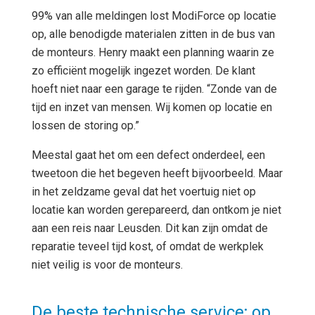
99% van alle meldingen lost ModiForce op locatie
op, alle benodigde materialen zitten in de bus van
de monteurs. Henry maakt een planning waarin ze
zo efficiënt mogelijk ingezet worden. De klant
hoeft niet naar een garage te rijden. “Zonde van de
tijd en inzet van mensen. Wij komen op locatie en
lossen de storing op.”
Meestal gaat het om een defect onderdeel, een
tweetoon die het begeven heeft bijvoorbeeld. Maar
in het zeldzame geval dat het voertuig niet op
locatie kan worden gerepareerd, dan ontkom je niet
aan een reis naar Leusden. Dit kan zijn omdat de
reparatie teveel tijd kost, of omdat de werkplek
niet veilig is voor de monteurs.
De beste technische service; op