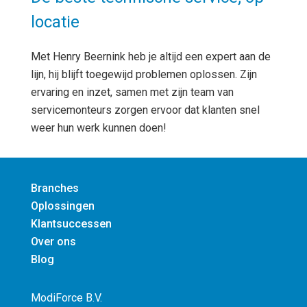
locatie
Met Henry Beernink heb je altijd een expert aan de
lijn, hij blijft toegewijd problemen oplossen. Zijn
ervaring en inzet, samen met zijn team van
servicemonteurs zorgen ervoor dat klanten snel
weer hun werk kunnen doen!
Branches
Oplossingen
Klantsuccessen
Over ons
Blog
ModiForce B.V.