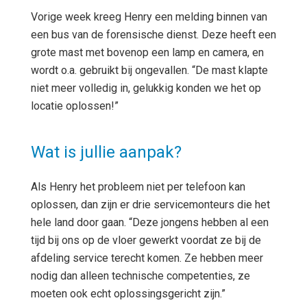
Vorige week kreeg Henry een melding binnen van
een bus van de forensische dienst. Deze heeft een
grote mast met bovenop een lamp en camera, en
wordt o.a. gebruikt bij ongevallen. “De mast klapte
niet meer volledig in, gelukkig konden we het op
locatie oplossen!”
Wat is jullie aanpak?
Als Henry het probleem niet per telefoon kan
oplossen, dan zijn er drie servicemonteurs die het
hele land door gaan. “Deze jongens hebben al een
tijd bij ons op de vloer gewerkt voordat ze bij de
afdeling service terecht komen. Ze hebben meer
nodig dan alleen technische competenties, ze
moeten ook echt oplossingsgericht zijn.”