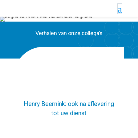
Verhalen van onze collega’s
Henry Beernink: ook na aflevering
tot uw dienst