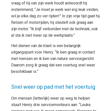
vraag of hij van zijn werk houdt antwoordt hij
instemmend; “Je moet je werk wel erg leuk vinden,
wil je elke dag zo ver rijden!” In zijn vrije tijd gaat hij
fietsen of motorrijden, hij sleutelt ook graag aan
zijn motor. “Ik blijf verbonden met de techniek, ook
al sta ik niet meer op de werkplaats.”
Het dienen van de klant is een belangrijk
uitgangspunt voor Henry. “Ik ben graag in contact
met mensen en ik ben van nature servicegericht.
Daarom zorg ik graag dat een voertuig snel weer
beschikbaar is.”
Snel weer op pad met het voertuig
Om mensen (letterlijk) weer op weg te helpen
stuurt Henry drie servicemonteurs aan. “Leuke