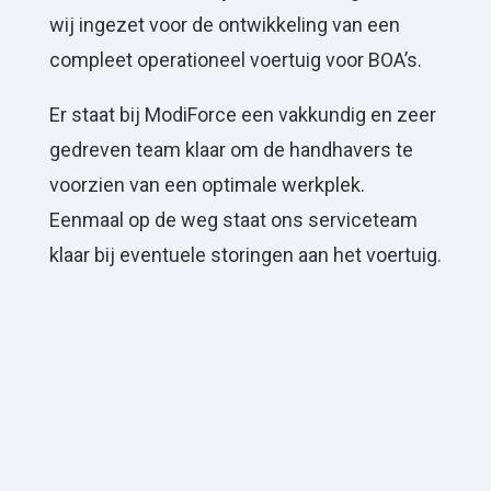
wij ingezet voor de ontwikkeling van een
compleet operationeel voertuig voor BOA’s.
Er staat bij ModiForce een vakkundig en zeer
gedreven team klaar om de handhavers te
voorzien van een optimale werkplek.
Eenmaal op de weg staat ons serviceteam
klaar bij eventuele storingen aan het voertuig.