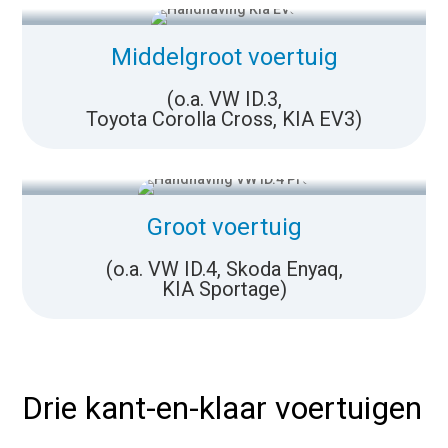
Middelgroot voertuig
(o.a. VW ID.3,
Toyota Corolla Cross, KIA EV3)
Groot voertuig
(o.a. VW ID.4, Skoda Enyaq,
KIA Sportage)
Drie kant-en-klaar voertuigen