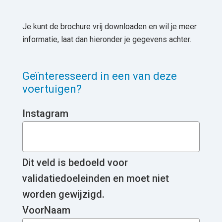
Je kunt de brochure vrij downloaden en wil je meer
informatie, laat dan hieronder je gegevens achter.
Geïnteresseerd in een van deze
voertuigen?
Instagram
Dit veld is bedoeld voor
validatiedoeleinden en moet niet
worden gewijzigd.
VoorNaam