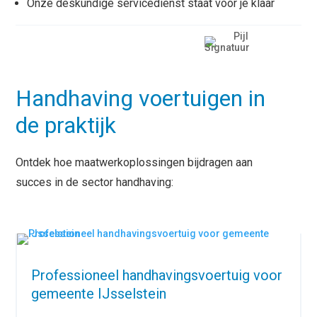
Onze deskundige servicedienst staat voor je klaar
Handhaving voertuigen in
de praktijk
Ontdek hoe maatwerkoplossingen bijdragen aan
succes in de sector handhaving:
Professioneel handhavingsvoertuig voor
gemeente IJsselstein