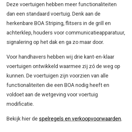
Deze voertuigen hebben meer functionaliteiten
dan een standaard voertuig. Denk aan de
herkenbare BOA Striping, flitsers in de grill en
achterklep, houders voor communicatieapparatuur,
signalering op het dak en ga zo maar door.
Voor handhavers hebben wij drie kant-en-klaar
voertuigen ontwikkeld waarmee zij zó de weg op
kunnen. De voertuigen zijn voorzien van alle
functionaliteiten die een BOA nodig heeft en
voldoet aan de wetgeving voor voertuig
modificatie.
Bekijk hier de
spelregels en verkoopvoorwaarden
.