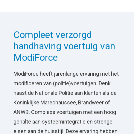
Compleet verzorgd
handhaving voertuig van
ModiForce
ModiForce heeft jarenlange ervaring met het
modificeren van (politie)voertuigen. Denk
naast de Nationale Politie aan klanten als de
Koninklijke Marechaussee, Brandweer of
ANWB. Complexe voertuigen met een hoog
gehalte aan systeemintegratie en strenge
eisen aan de huisstijl. Deze ervaring hebben