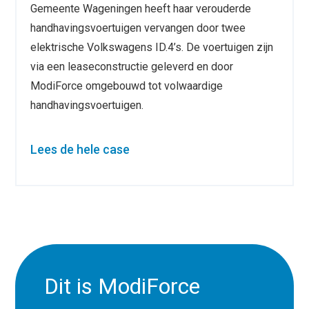
Gemeente Wageningen heeft haar verouderde
handhavingsvoertuigen vervangen door twee
elektrische Volkswagens ID.4’s. De voertuigen zijn
via een leaseconstructie geleverd en door
ModiForce omgebouwd tot volwaardige
handhavingsvoertuigen.
Lees de hele case
Dit is ModiForce