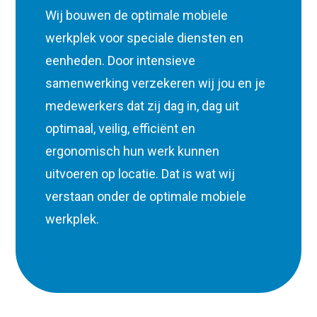
Wij bouwen de optimale mobiele
werkplek voor speciale diensten en
eenheden. Door intensieve
samenwerking verzekeren wij jou en je
medewerkers dat zij dag in, dag uit
optimaal, veilig, efficiënt en
ergonomisch hun werk kunnen
uitvoeren op locatie. Dat is wat wij
verstaan onder de optimale mobiele
werkplek.