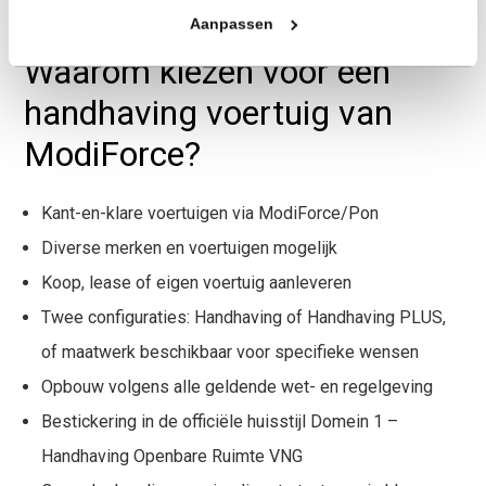
Aanpassen
Waarom kiezen voor een
handhaving voertuig van
ModiForce?
Kant-en-klare voertuigen via ModiForce/Pon
Diverse merken en voertuigen mogelijk
Koop, lease of eigen voertuig aanleveren
Twee configuraties: Handhaving of Handhaving PLUS,
of maatwerk beschikbaar voor specifieke wensen
Opbouw volgens alle geldende wet- en regelgeving
Bestickering in de officiële huisstijl Domein 1 –
Handhaving Openbare Ruimte VNG