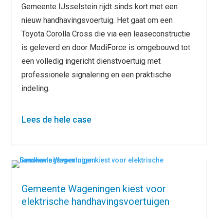
Gemeente IJsselstein rijdt sinds kort met een
nieuw handhavingsvoertuig. Het gaat om een
Toyota Corolla Cross die via een leaseconstructie
is geleverd en door ModiForce is omgebouwd tot
een volledig ingericht dienstvoertuig met
professionele signalering en een praktische
indeling.
Lees de hele case
Gemeente Wageningen kiest voor
elektrische handhavingsvoertuigen