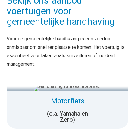
Bekijk ons aanbod
voertuigen voor
gemeentelijke handhaving
Voor de gemeentelijke handhaving is een voertuig
onmisbaar om snel ter plaatse te komen. Het voertuig is
essentieel voor taken zoals surveilleren of incident
management.
Motorfiets
(o.a. Yamaha en
Zero)