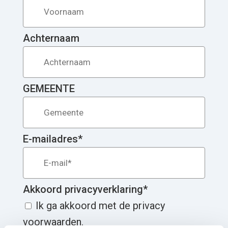
Achternaam
GEMEENTE
E-mailadres
*
Akkoord privacyverklaring
*
Ik ga akkoord met de privacy
voorwaarden.