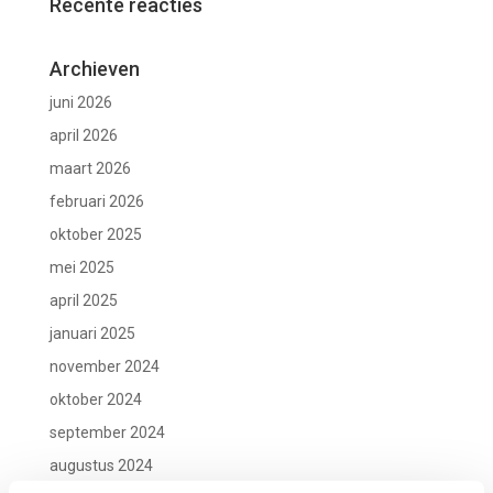
Recente reacties
Archieven
juni 2026
april 2026
maart 2026
februari 2026
oktober 2025
mei 2025
april 2025
januari 2025
november 2024
oktober 2024
september 2024
augustus 2024