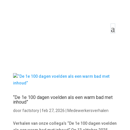
“De 1e 100 dagen voelden als een warm bad met
inhoud”
door
factstory
|
feb 27, 2026
|
Medewerkersverhalen
Verhalen van onze collega’s “De 1e 100 dagen voelden