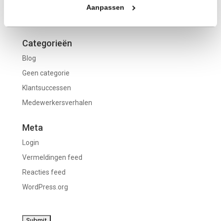
november 2022
Aanpassen
oktober 2022
Categorieën
Blog
Geen categorie
Klantsuccessen
Medewerkersverhalen
Meta
Login
Vermeldingen feed
Reacties feed
WordPress.org