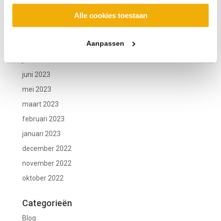
december 2023
Alle cookies toestaan
november 2023
september 2023
Aanpassen
augustus 2023
juli 2023
juni 2023
mei 2023
maart 2023
februari 2023
januari 2023
december 2022
november 2022
oktober 2022
Categorieën
Blog