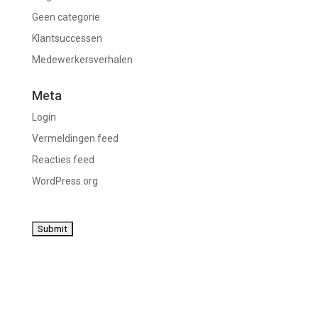
Geen categorie
Klantsuccessen
Medewerkersverhalen
Meta
Login
Vermeldingen feed
Reacties feed
WordPress.org