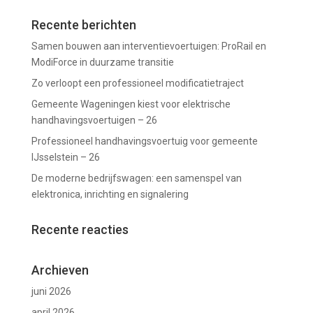
Recente berichten
Samen bouwen aan interventievoertuigen: ProRail en
ModiForce in duurzame transitie
Zo verloopt een professioneel modificatietraject
Gemeente Wageningen kiest voor elektrische
handhavingsvoertuigen – 26
Professioneel handhavingsvoertuig voor gemeente
IJsselstein – 26
De moderne bedrijfswagen: een samenspel van
elektronica, inrichting en signalering
Recente reacties
Archieven
juni 2026
april 2026