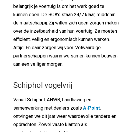
belangrijk je voertuig is om het werk goed te
kunnen doen. De BOA’s staan 24/7 klaar, middenin
de maatschappij. Zij willen zich geen zorgen maken
over de inzetbaarheid van hun voertuig. Ze moeten
efficiënt, veilig en ergonomisch kunnen werken.
Altijd. En daar zorgen wij voor. Volwaardige
partnerschappen waarin we samen kunnen bouwen
aan een veiliger morgen.
Schiphol vogelvrij
Vanuit Schiphol, ANWB, handhaving en
samenwerking met dealers zoals
A-Point
,
ontvingen we dit jaar weer waardevolle tenders en
opdrachten. Zowel vaste klanten als