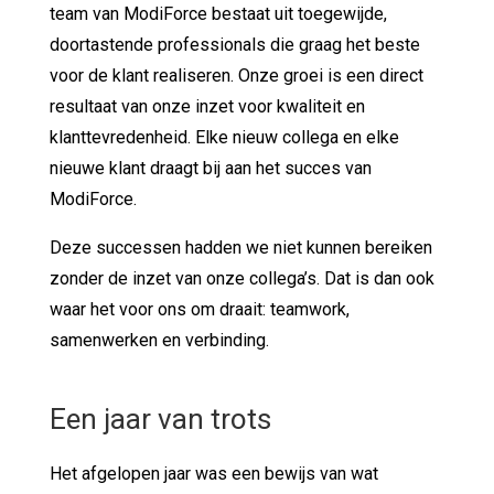
team van ModiForce bestaat uit toegewijde,
doortastende professionals die graag het beste
voor de klant realiseren. Onze groei is een direct
resultaat van onze inzet voor kwaliteit en
klanttevredenheid. Elke nieuw collega en elke
nieuwe klant draagt bij aan het succes van
ModiForce.
Deze successen hadden we niet kunnen bereiken
zonder de inzet van onze collega’s. Dat is dan ook
waar het voor ons om draait: teamwork,
samenwerken en verbinding.
Een jaar van trots
Het afgelopen jaar was een bewijs van wat