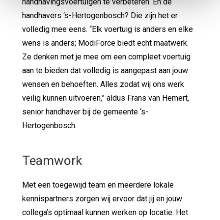
handhavingsvoertuigen te verbeteren. En de
handhavers ‘s-Hertogenbosch? Die zijn het er
volledig mee eens. “Elk voertuig is anders en elke
wens is anders; ModiForce biedt echt maatwerk.
Ze denken met je mee om een compleet voertuig
aan te bieden dat volledig is aangepast aan jouw
wensen en behoeften. Alles zodat wij ons werk
veilig kunnen uitvoeren,” aldus Frans van Hemert,
senior handhaver bij de gemeente ‘s-
Hertogenbosch.
Teamwork
Met een toegewijd team en meerdere lokale
kennispartners zorgen wij ervoor dat jij en jouw
collega’s optimaal kunnen werken op locatie. Het