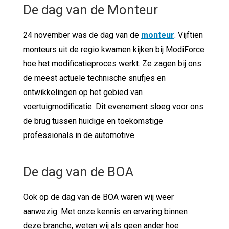
De dag van de Monteur
24 november was de dag van de
monteur
. Vijftien
monteurs uit de regio kwamen kijken bij ModiForce
hoe het modificatieproces werkt. Ze zagen bij ons
de meest actuele technische snufjes en
ontwikkelingen op het gebied van
voertuigmodificatie. Dit evenement sloeg voor ons
de brug tussen huidige en toekomstige
professionals in de automotive.
De dag van de BOA
Ook op de dag van de BOA waren wij weer
aanwezig. Met onze kennis en ervaring binnen
deze branche, weten wij als geen ander hoe