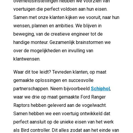
overheidsinstellingen hebben we voorzien van
voertuigen die perfect voldoen aan hun eisen.
Samen met onze klanten kijken we vooruit, naar hun
wensen, plannen en ambities. We blijven in
beweging, van de creatieve engineer tot de
handige monteur. Gezamenlijk brainstormen we
over de mogelijkheden en invulling van
klantwensen.
Waar dit toe leidt? Tevreden klanten, op maat
gemaakte oplossingen en succesvolle
partnerschappen. Neem bijvoorbeeld
Schiphol
,
waar we drie op maat gemaakte Ford Ranger
Raptors hebben geleverd aan de vogelwacht.
Samen hebben we een voertuig ontwikkeld dat
perfect aansluit op de unieke eisen van het werk
als Bird controller. Dit alles zodat aan het einde van