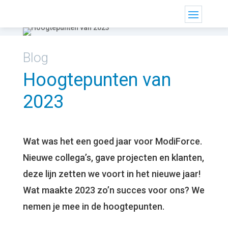
Blog
Hoogtepunten van
2023
Wat was het een goed jaar voor ModiForce.
Nieuwe collega’s, gave projecten en klanten,
deze lijn zetten we voort in het nieuwe jaar!
Wat maakte 2023 zo’n succes voor ons? We
nemen je mee in de hoogtepunten.